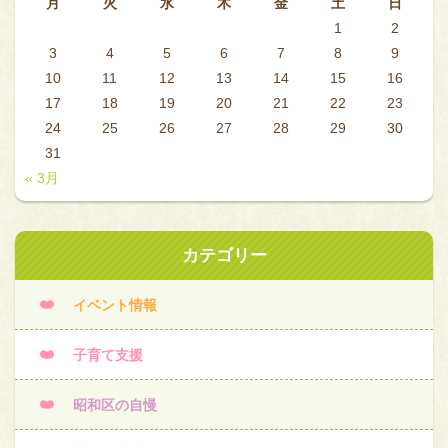
月
火
水
木
金
土
日
1
2
3
4
5
6
7
8
9
10
11
12
13
14
15
16
17
18
19
20
21
22
23
24
25
26
27
28
29
30
31
« 3月
カテゴリー
イベント情報
子育て支援
昭和区の自慢