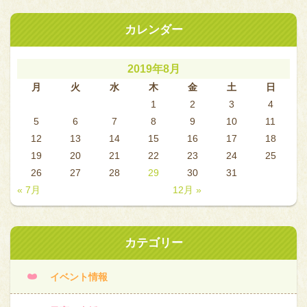
カレンダー
2019年8月
月
火
水
木
金
土
日
1
2
3
4
5
6
7
8
9
10
11
12
13
14
15
16
17
18
19
20
21
22
23
24
25
26
27
28
29
30
31
« 7月
12月 »
カテゴリー
イベント情報